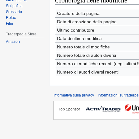
Cronologia delle modifiche
Internet Link
Scripofilia
Glossario
Creatore della pagina
Relax
Data di creazione della pagina
Film
Ultimo contributore
Traderpedia Store
Data di ultima modifica
Amazon
Numero totale di modifiche
Numero totale di autori diversi
Numero di modifiche recenti (negli ultimi 9
Numero di autori diversi recenti
Informativa sulla privacy
Informazioni su traderpe
Top Sponsor