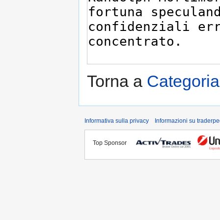
Torna a
Categori
Informativa sulla privacy
Informazioni su traderpe
Top Sponsor