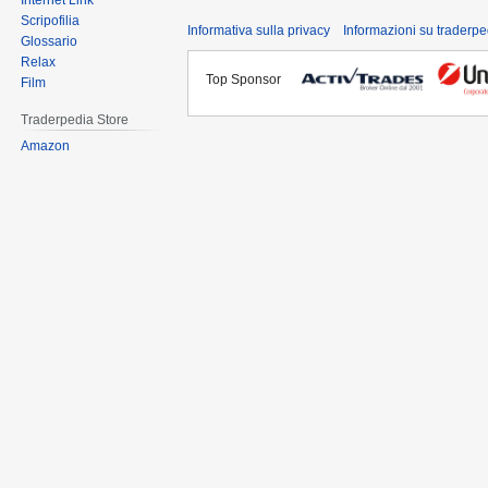
Internet Link
Scripofilia
Informativa sulla privacy
Informazioni su traderpe
Glossario
Relax
Top Sponsor
Film
Traderpedia Store
Amazon