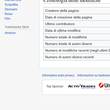
Cronologia delle modifiche
Internet Link
Scripofilia
Glossario
Creatore della pagina
Relax
Data di creazione della pagina
Film
Ultimo contributore
Traderpedia Store
Data di ultima modifica
Amazon
Numero totale di modifiche
Numero totale di autori diversi
Numero di modifiche recenti (negli ultimi 9
Numero di autori diversi recenti
Informativa sulla privacy
Informazioni su traderpe
Top Sponsor