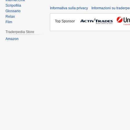
Internet Link
Scripofilia
Informativa sulla privacy
Informazioni su traderpe
Glossario
Relax
Top Sponsor
Film
Traderpedia Store
Amazon