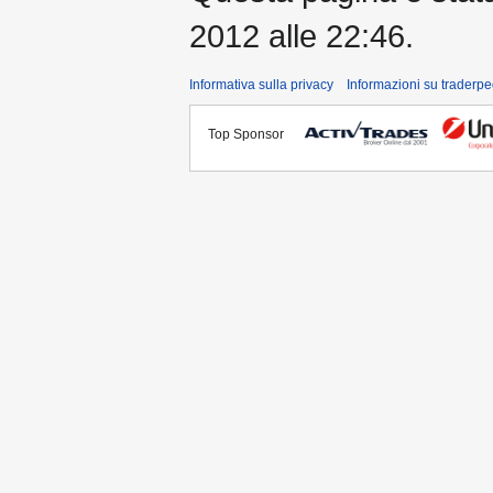
2012 alle 22:46.
Informativa sulla privacy
Informazioni su traderpe
Top Sponsor