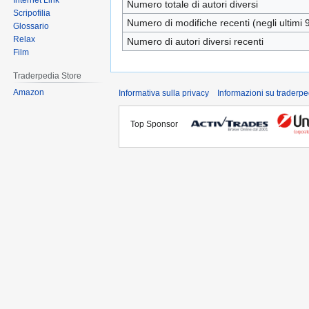
Internet Link
Numero totale di autori diversi
Scripofilia
Numero di modifiche recenti (negli ultimi 9
Glossario
Relax
Numero di autori diversi recenti
Film
Traderpedia Store
Amazon
Informativa sulla privacy
Informazioni su traderpe
Top Sponsor