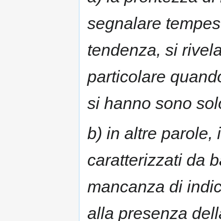
segnalare tempest
tendenza, si rivel
particolare quand
si hanno sono solo
b) in altre parole
caratterizzati da b
mancanza di indic
alla presenza dell