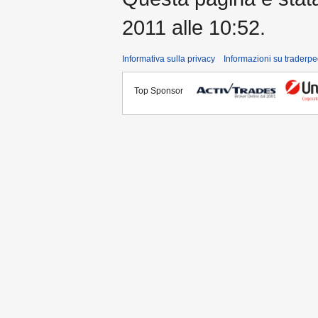
2011 alle 10:52.
Informativa sulla privacy
Informazioni su traderpe
Top Sponsor