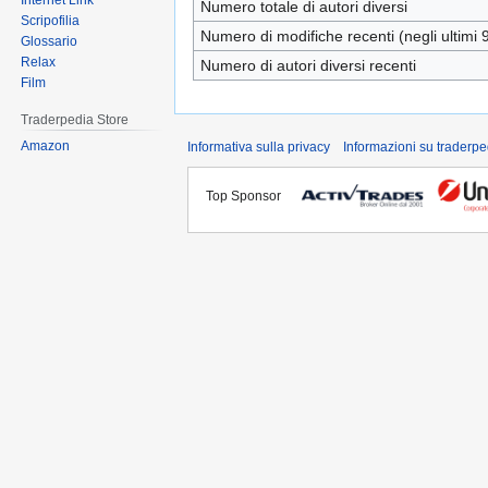
Internet Link
Numero totale di autori diversi
Scripofilia
Numero di modifiche recenti (negli ultimi 9
Glossario
Relax
Numero di autori diversi recenti
Film
Traderpedia Store
Amazon
Informativa sulla privacy
Informazioni su traderpe
Top Sponsor