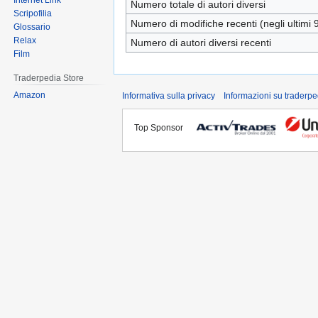
Internet Link
Numero totale di autori diversi
Scripofilia
Numero di modifiche recenti (negli ultimi 9
Glossario
Relax
Numero di autori diversi recenti
Film
Traderpedia Store
Amazon
Informativa sulla privacy
Informazioni su traderpe
Top Sponsor