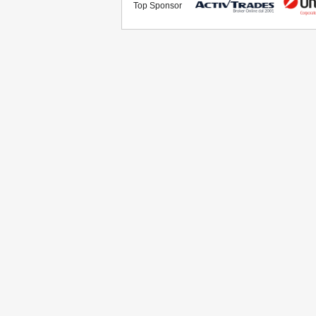
Top Sponsor